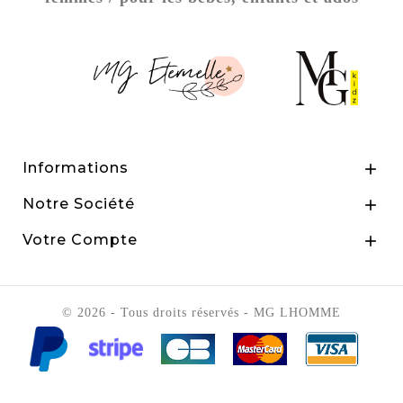
Informations

Notre Société

Votre Compte

© 2026 - Tous droits réservés - MG LHOMME