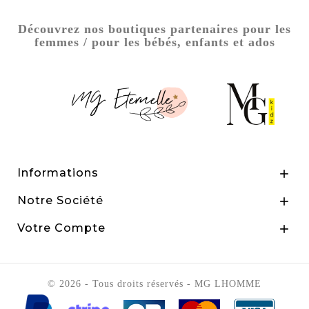
Découvrez nos boutiques partenaires pour les
femmes / pour les bébés, enfants et ados
Informations

Notre Société

Votre Compte

© 2026 - Tous droits réservés - MG LHOMME