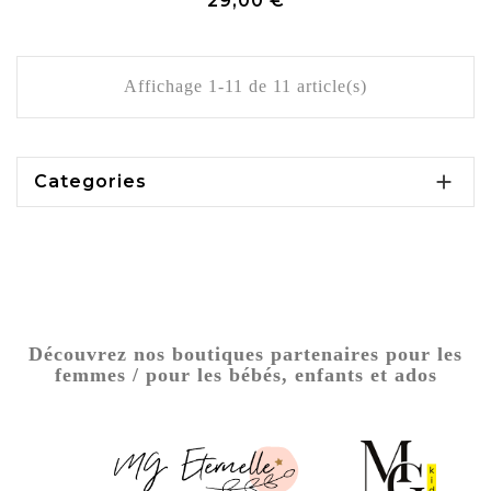
29,00 €
Affichage 1-11 de 11 article(s)

Categories
Découvrez nos boutiques partenaires pour les
femmes / pour les bébés, enfants et ados