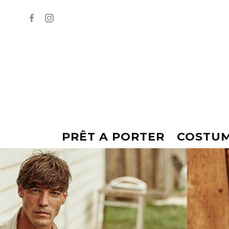
PRÊT A PORTER
COSTU