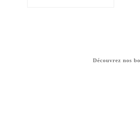
Découvrez nos bou