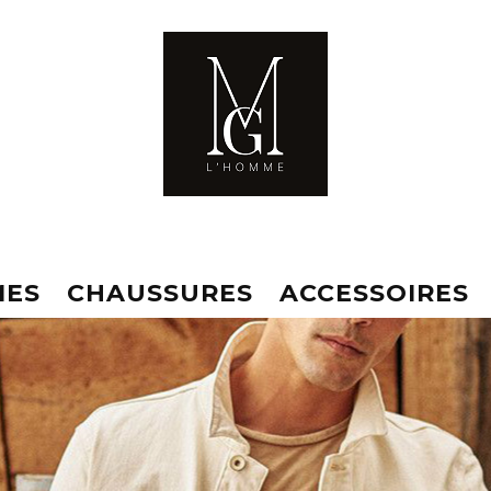
MES
CHAUSSURES
ACCESSOIRES