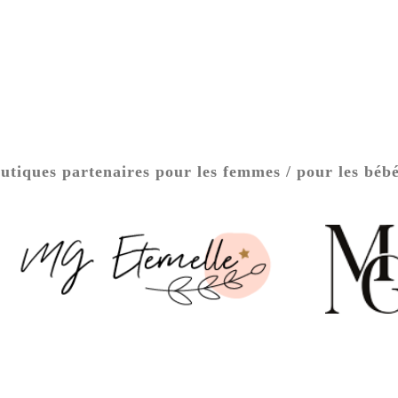
tiques partenaires pour les femmes / pour les bébé