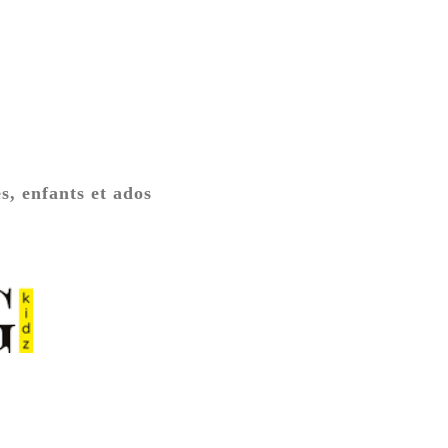
s, enfants et ados