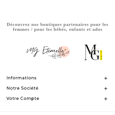
Découvrez nos boutiques partenaires pour les
femmes / pour les bébés, enfants et ados
Informations

Notre Société

Votre Compte
