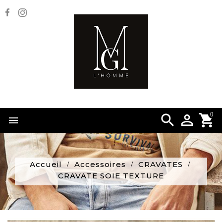
0


Accueil
Accessoires
CRAVATES
CRAVATE SOIE TEXTURE